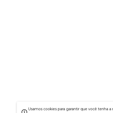
Usamos cookies para garantir que você tenha a