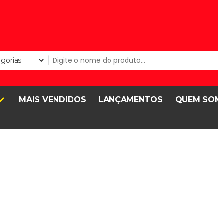
MAIS VENDIDOS
LANÇAMENTOS
QUEM SO