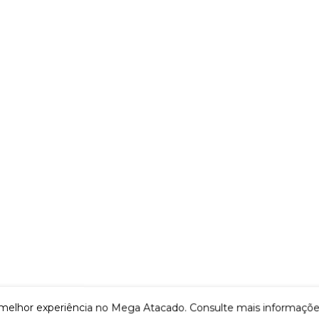
 melhor experiência no Mega Atacado. Consulte mais informaçõ