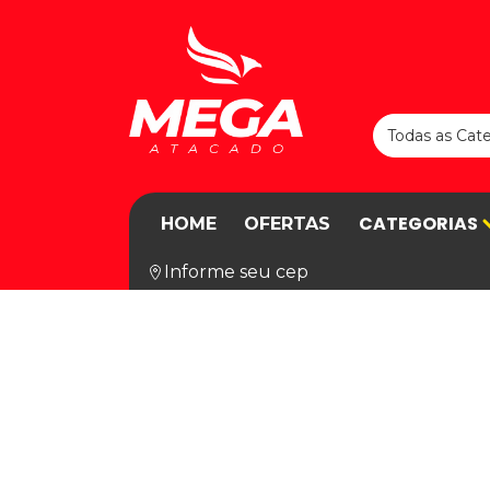
CATEGORIAS
HOME
OFERTAS
Informe seu cep