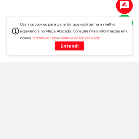
Usamos cookies para garantir que você tenha a melhor
experiência no Mega Atacado. Consulte mais informações em
nossos
Termos de Uso
e
Política de Privacidade
.
Entendi